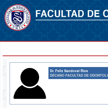
Dr. Felix Sandoval Rios
DECANO FACULTAD DE ODONTOL