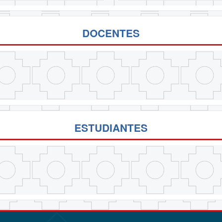
DOCENTES
ESTUDIANTES