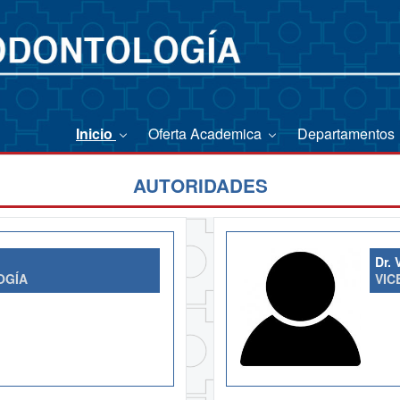
Inicio
Oferta Academica
Departamentos
AUTORIDADES
Dr.
OGÍA
VIC