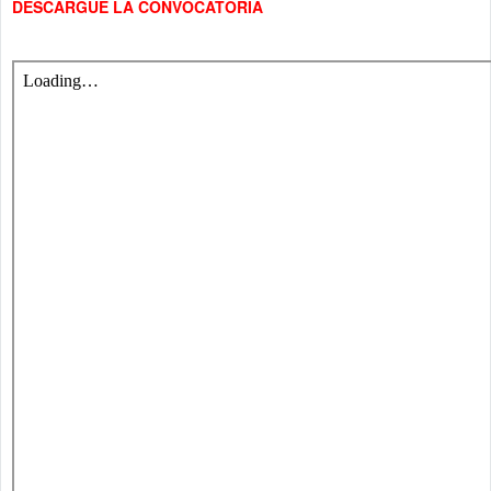
DESCARGUE LA CONVOCATORIA