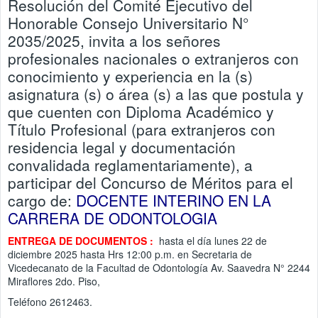
Resolución del Comité Ejecutivo del
Honorable Consejo Universitario N°
2035/2025, invita a los señores
profesionales nacionales o extranjeros con
conocimiento y experiencia en la (s)
asignatura (s) o área (s) a las que postula y
que cuenten con Diploma Académico y
Título Profesional (para extranjeros con
residencia legal y documentación
convalidada reglamentariamente), a
participar del Concurso de Méritos para el
cargo de:
DOCENTE INTERINO EN LA
CARRERA DE ODONTOLOGIA
ENTREGA DE DOCUMENTOS :
hasta el día lunes 22 de
diciembre 2025 hasta Hrs 12:00 p.m. en Secretaria de
Vicedecanato de la Facultad de Odontología Av. Saavedra N° 2244
Miraflores 2do. Piso,
Teléfono 2612463.