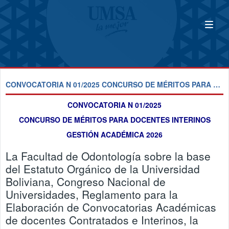
CONVOCATORIA N 01/2025 CONCURSO DE MÉRITOS PARA DOCENTES INTERINOS GESTIÓN ACADÉMICA 2026
CONVOCATORIA N 01/2025
CONCURSO DE MÉRITOS PARA DOCENTES INTERINOS
GESTIÓN ACADÉMICA 2026
La Facultad de Odontología sobre la base
del Estatuto Orgánico de la Universidad
Boliviana, Congreso Nacional de
Universidades, Reglamento para la
Elaboración de Convocatorias Académicas
de docentes Contratados e Interinos, la