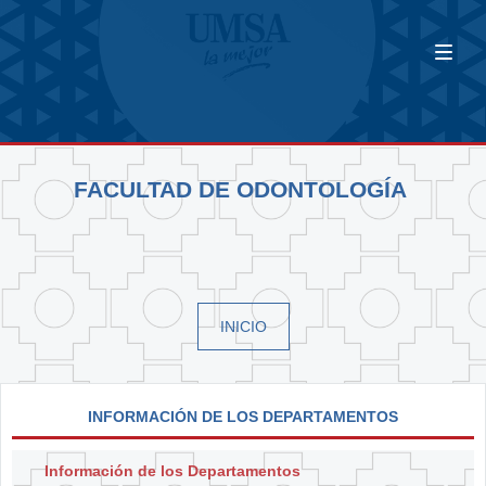
FACULTAD DE ODONTOLOGÍA
INICIO
INFORMACIÓN DE LOS DEPARTAMENTOS
Información de los Departamentos