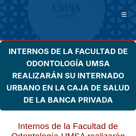
INTERNOS DE LA FACULTAD DE
ODONTOLOGÍA UMSA
REALIZARÁN SU INTERNADO
URBANO EN LA CAJA DE SALUD
DE LA BANCA PRIVADA
Internos de la Facultad de