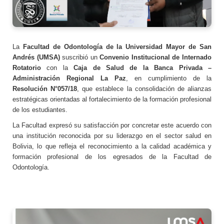
La
Facultad de Odontología de la Universidad Mayor de San
Andrés (UMSA)
suscribió un
Convenio Institucional de Internado
Rotatorio
con la
Caja de Salud de la Banca Privada –
Administración Regional La Paz
, en cumplimiento de la
Resolución N°057/18
, que establece la consolidación de alianzas
estratégicas orientadas al fortalecimiento de la formación profesional
de los estudiantes.
La Facultad expresó su satisfacción por concretar este acuerdo con
una institución reconocida por su liderazgo en el sector salud en
Bolivia, lo que refleja el reconocimiento a la calidad académica y
formación profesional de los egresados de la Facultad de
Odontología.