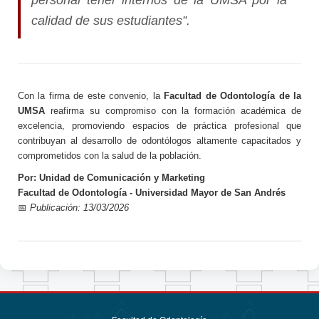
calidad de sus estudiantes”.
Con la firma de este convenio, la
Facultad de Odontología de la
UMSA
reafirma su compromiso con la formación académica de
excelencia, promoviendo espacios de práctica profesional que
contribuyan al desarrollo de odontólogos altamente capacitados y
comprometidos con la salud de la población.
Por: Unidad de Comunicación y Marketing
Facultad de Odontología - Universidad Mayor de San Andrés
📅
Publicación: 13/03/2026