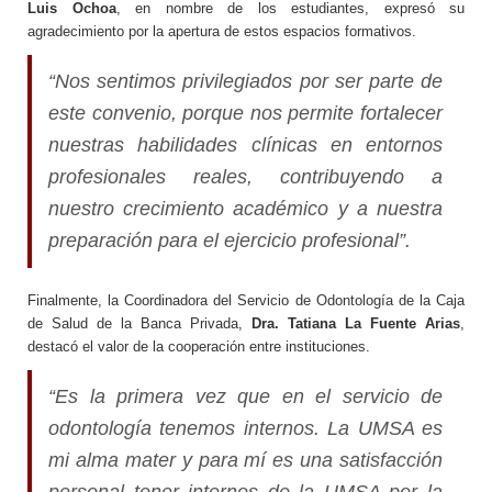
Luis Ochoa
, en nombre de los estudiantes, expresó su
agradecimiento por la apertura de estos espacios formativos.
“Nos sentimos privilegiados por ser parte de
este convenio, porque nos permite fortalecer
nuestras habilidades clínicas en entornos
profesionales reales, contribuyendo a
nuestro crecimiento académico y a nuestra
preparación para el ejercicio profesional”.
Finalmente, la Coordinadora del Servicio de Odontología de la Caja
de Salud de la Banca Privada,
Dra. Tatiana La Fuente Arias
,
destacó el valor de la cooperación entre instituciones.
“Es la primera vez que en el servicio de
odontología tenemos internos. La UMSA es
mi alma mater y para mí es una satisfacción
personal tener internos de la UMSA por la