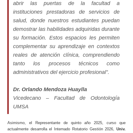
abrir las puertas de la facultad a
instituciones prestadoras de servicios de
salud, donde nuestros estudiantes puedan
demostrar las habilidades adquiridas durante
su formación. Estos espacios les permiten
complementar su aprendizaje en contextos
reales de atención clínica, comprendiendo
tanto los procesos técnicos como
administrativos del ejercicio profesional”.
Dr. Orlando Mendoza Huaylla
Vicedecano – Facultad de Odontología
UMSA
Asimismo, el Representante de quinto año 2025, curso que
actualmente desarrolla el Internado Rotatorio Gestión 2026,
Univ.