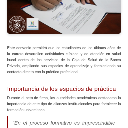
Este convenio permitirá que los estudiantes de los últimos años de
la carrera desarrollen actividades clínicas y de atención en salud
bucal dentro de los servicios de la Caja de Salud de la Banca
Privada, ampliando sus espacios de aprendizaje y fortaleciendo su
contacto directo con la práctica profesional.
Importancia de los espacios de práctica
Durante el acto de firma, las autoridades académicas destacaron la
importancia de este tipo de alianzas institucionales para fortalecer la
formación universitaria.
“En el proceso formativo es imprescindible