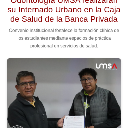
Odontología UMSA realizarán
su Internado Urbano en la Caja
de Salud de la Banca Privada
Convenio institucional fortalece la formación clínica de
los estudiantes mediante espacios de práctica
profesional en servicios de salud.