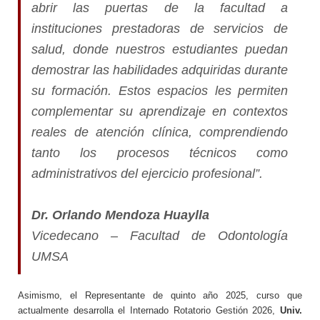
abrir las puertas de la facultad a
instituciones prestadoras de servicios de
salud, donde nuestros estudiantes puedan
demostrar las habilidades adquiridas durante
su formación. Estos espacios les permiten
complementar su aprendizaje en contextos
reales de atención clínica, comprendiendo
tanto los procesos técnicos como
administrativos del ejercicio profesional”.
Dr. Orlando Mendoza Huaylla
Vicedecano – Facultad de Odontología
UMSA
Asimismo, el Representante de quinto año 2025, curso que
actualmente desarrolla el Internado Rotatorio Gestión 2026,
Univ.