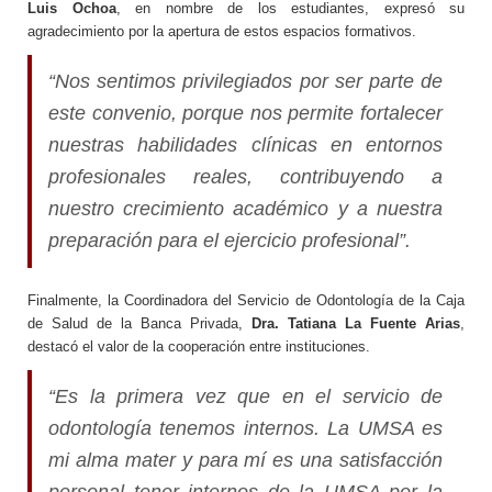
Luis Ochoa
, en nombre de los estudiantes, expresó su
agradecimiento por la apertura de estos espacios formativos.
“Nos sentimos privilegiados por ser parte de
este convenio, porque nos permite fortalecer
nuestras habilidades clínicas en entornos
profesionales reales, contribuyendo a
nuestro crecimiento académico y a nuestra
preparación para el ejercicio profesional”.
Finalmente, la Coordinadora del Servicio de Odontología de la Caja
de Salud de la Banca Privada,
Dra. Tatiana La Fuente Arias
,
destacó el valor de la cooperación entre instituciones.
“Es la primera vez que en el servicio de
odontología tenemos internos. La UMSA es
mi alma mater y para mí es una satisfacción
personal tener internos de la UMSA por la