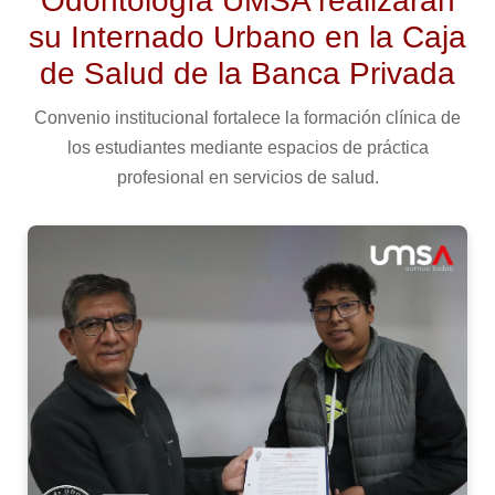
Odontología UMSA realizarán
su Internado Urbano en la Caja
de Salud de la Banca Privada
Convenio institucional fortalece la formación clínica de
los estudiantes mediante espacios de práctica
profesional en servicios de salud.