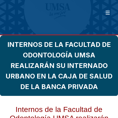
INTERNOS DE LA FACULTAD DE
ODONTOLOGÍA UMSA
REALIZARÁN SU INTERNADO
URBANO EN LA CAJA DE SALUD
DE LA BANCA PRIVADA
Internos de la Facultad de