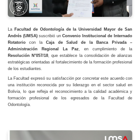
La
Facultad de Odontología de la Universidad Mayor de San
Andrés (UMSA)
suscribió un
Convenio Institucional de Internado
Rotatorio
con la
Caja de Salud de la Banca Privada –
Administración Regional La Paz
, en cumplimiento de la
Resolución N°057/18
, que establece la consolidación de alianzas
estratégicas orientadas al fortalecimiento de la formación profesional
de los estudiantes.
La Facultad expresó su satisfacción por concretar este acuerdo con
una institución reconocida por su liderazgo en el sector salud en
Bolivia, lo que refleja el reconocimiento a la calidad académica y
formación profesional de los egresados de la Facultad de
Odontología.