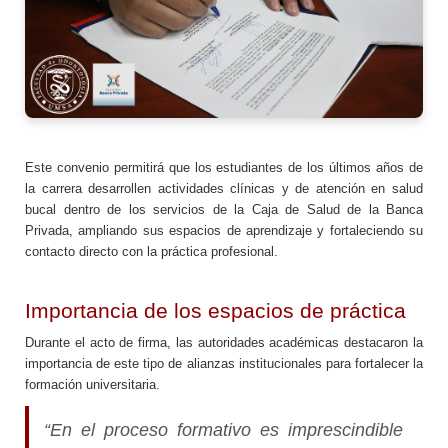
Este convenio permitirá que los estudiantes de los últimos años de
la carrera desarrollen actividades clínicas y de atención en salud
bucal dentro de los servicios de la Caja de Salud de la Banca
Privada, ampliando sus espacios de aprendizaje y fortaleciendo su
contacto directo con la práctica profesional.
Importancia de los espacios de práctica
Durante el acto de firma, las autoridades académicas destacaron la
importancia de este tipo de alianzas institucionales para fortalecer la
formación universitaria.
“En el proceso formativo es imprescindible