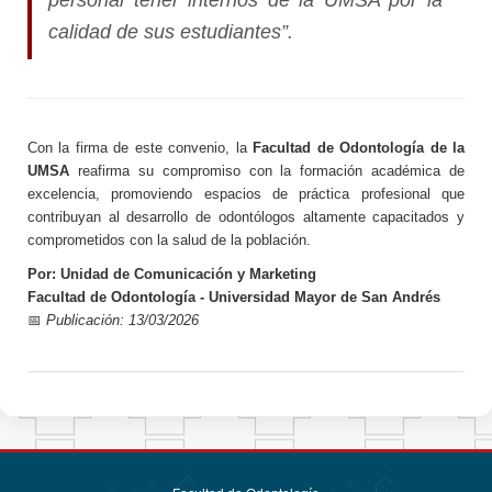
calidad de sus estudiantes”.
Con la firma de este convenio, la
Facultad de Odontología de la
UMSA
reafirma su compromiso con la formación académica de
excelencia, promoviendo espacios de práctica profesional que
contribuyan al desarrollo de odontólogos altamente capacitados y
comprometidos con la salud de la población.
Por: Unidad de Comunicación y Marketing
Facultad de Odontología - Universidad Mayor de San Andrés
📅
Publicación: 13/03/2026