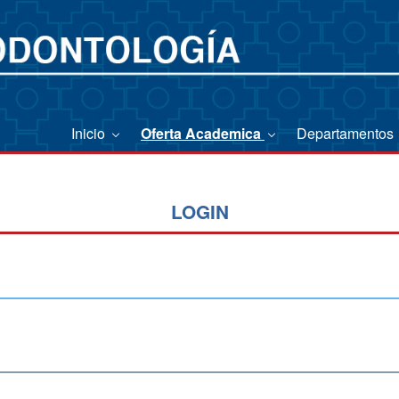
Inicio
Oferta Academica
Departamentos
LOGIN