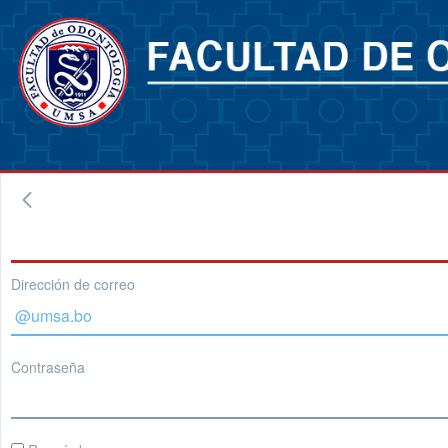
Dirección de correo
Contraseña