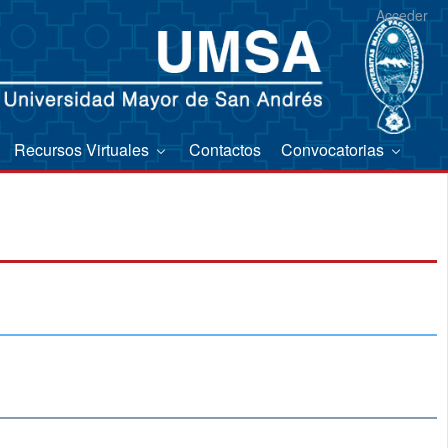
Acceder
Recursos Virtuales
Contactos
Convocatorias