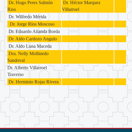
Dr. Hugo Peres Salmón
Dr. Héctor Marquez
Rios
Villarroel
Dr. Wilfredo Mérida
Dr. Jorge Ríos Moscoso
Dr. Eduardo Alianda Borda
Dr. Aldo Cardozo Angulo
Dr. Aldo Luna Maceda
Dra. Nelly Mollinedo
Sandoval
Dr. Alberto Villarroel
Traverso
Dr. Herminio Rojas Rivera