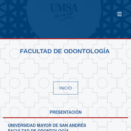
FACULTAD DE ODONTOLOGÍA
INICIO
PRESENTACIÓN
UNIVERSIDAD MAYOR DE SAN ANDRÉS
FACULTAD DE ODONTOLOGÍA